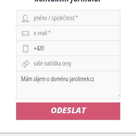
ODESLAT