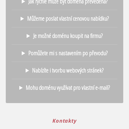
Jak rychle může být doména převedena?
Můžeme poslat vlastní cenovou nabídku?
Je možné doménu koupit na firmu?
Pomůžete mi s nastavením po převodu?
Nabízíte i tvorbu webových stránek?
Mohu doménu využívat pro vlastní e-mail?
Kontakty